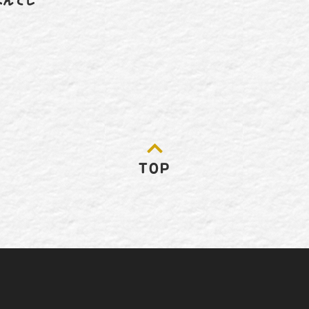
なんでし
TOP