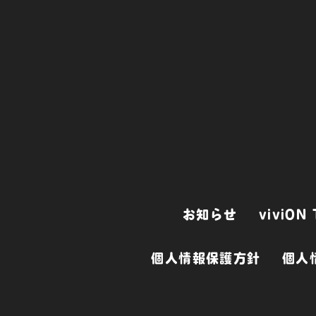
お知らせ
viviO
個人情報保護方針
個人