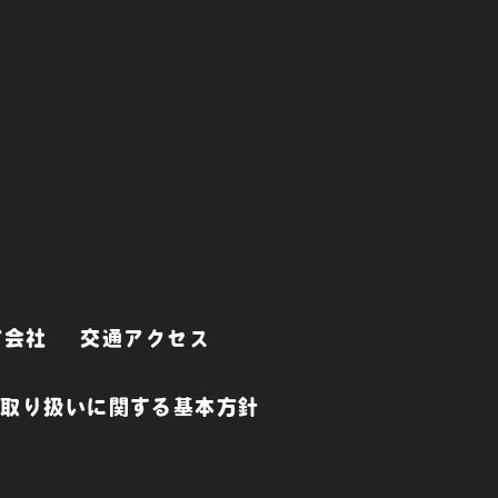
営会社
交通アクセス
な取り扱いに関する基本方針