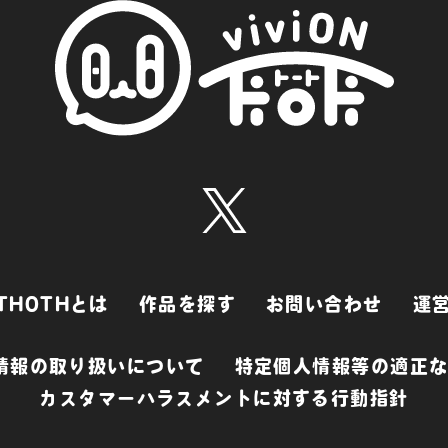
N THOTHとは
作品を探す
お問い合わせ
運
情報の取り扱いについて
特定個人情報等の適正
カスタマーハラスメントに対する行動指針