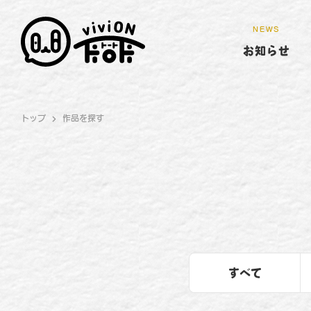
NEWS
お知らせ
トップ
作品を探す
すべて